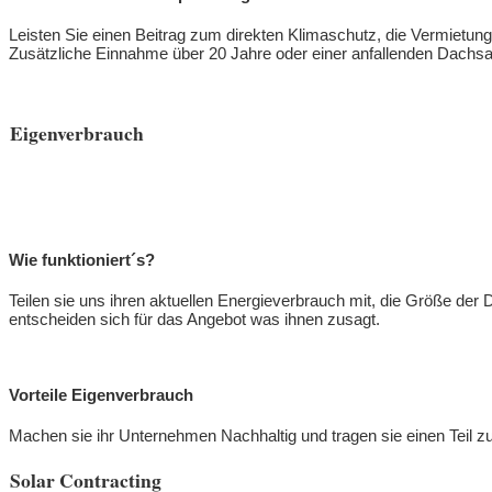
Leisten Sie einen Beitrag zum direkten Klimaschutz, die Vermietung I
Zusätzliche Einnahme über 20 Jahre oder einer anfallenden Dachsa
Eigenverbrauch
Wie funktioniert´s?
Teilen sie uns ihren aktuellen Energieverbrauch mit, die Größe der 
entscheiden sich für das Angebot was ihnen zusagt.
Vorteile Eigenverbrauch
Machen sie ihr Unternehmen Nachhaltig und tragen sie einen Teil
Solar Contracting