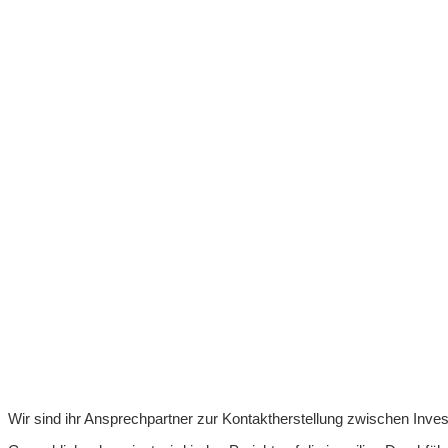
Wir sind ihr Ansprechpartner zur Kontaktherstellung zwischen Inv