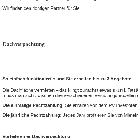
Wir finden den richtigen Partner für Sie!
Dachverpachtung
So einfach funktioniert's und Sie erhalten bis zu 3 Angebote
Die Dachfläche vermieten – das klingt zunächst etwas skurril. Tat
muss man sich zwischen drei verschiedenen Vergütungsmodellen 
Die einmalige Pachtzahlung:
Sie erhalten von dem PV Investoren 
Die jährliche Pachtzahlung:
Jedes Jahr profitieren Sie von Miete
Vorteile einer Dachverpachtung